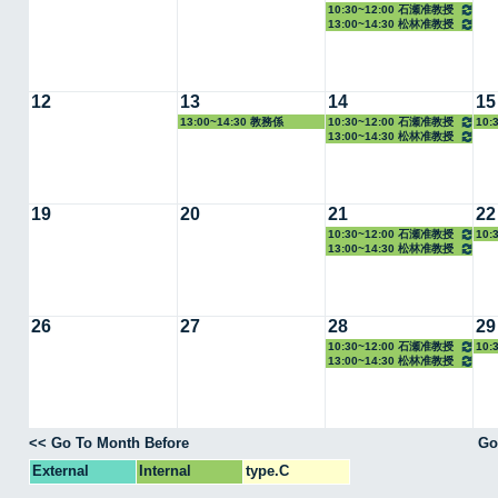
10:30~12:00 石瀬准教授
13:00~14:30 松林准教授
12
13
14
15
13:00~14:30 教務係
10:30~12:00 石瀬准教授
10:
13:00~14:30 松林准教授
19
20
21
22
10:30~12:00 石瀬准教授
10:
13:00~14:30 松林准教授
26
27
28
29
10:30~12:00 石瀬准教授
10:
13:00~14:30 松林准教授
<< Go To Month Before
Go
External
Internal
type.C