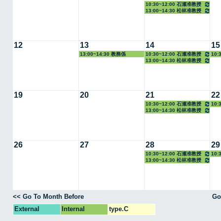
10:30~12:00 石瀬准教授
13:00~14:30 松林准教授
12
13
14
15
13:00~14:30 教務係
10:30~12:00 石瀬准教授
10:
13:00~14:30 松林准教授
19
20
21
22
10:30~12:00 石瀬准教授
10:
13:00~14:30 松林准教授
26
27
28
29
10:30~12:00 石瀬准教授
10:
13:00~14:30 松林准教授
<< Go To Month Before
Go
External
Internal
type.C