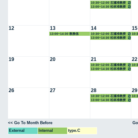
10:30~12:00 石瀬准教授
13:00~14:30 松林准教授
12
13
14
15
13:00~14:30 教務係
10:30~12:00 石瀬准教授
10:
13:00~14:30 松林准教授
19
20
21
22
10:30~12:00 石瀬准教授
10:
13:00~14:30 松林准教授
26
27
28
29
10:30~12:00 石瀬准教授
10:
13:00~14:30 松林准教授
<< Go To Month Before
Go
External
Internal
type.C