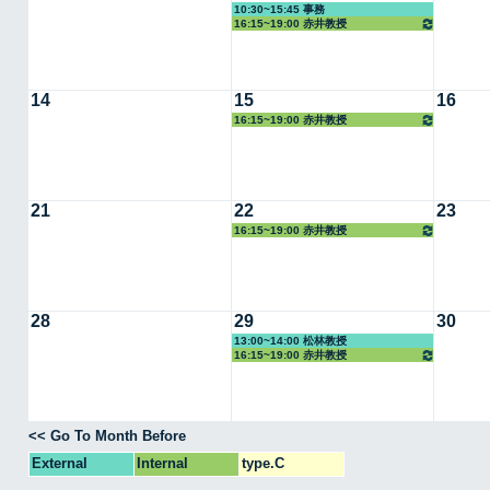
10:30~15:45 事務
16:15~19:00 赤井教授
14
15
16
16:15~19:00 赤井教授
21
22
23
16:15~19:00 赤井教授
28
29
30
13:00~14:00 松林教授
16:15~19:00 赤井教授
<< Go To Month Before
External
Internal
type.C