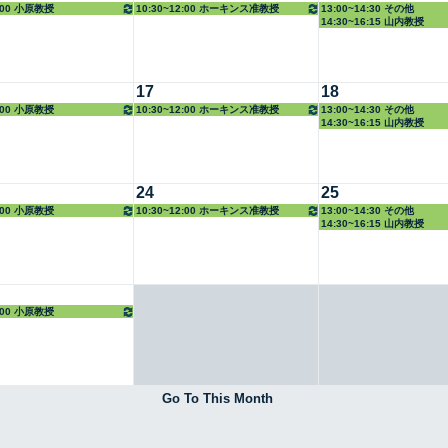
8:00 小原教授
10:30~12:00 ホーキンス准教授
13:00~14:30 その他
14:30~16:15 山内教授
17
18
8:00 小原教授
10:30~12:00 ホーキンス准教授
13:00~14:30 その他
14:30~16:15 山内教授
24
25
8:00 小原教授
10:30~12:00 ホーキンス准教授
13:00~14:30 その他
14:30~16:15 山内教授
8:00 小原教授
Go To This Month