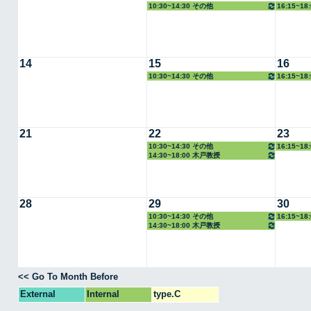
10:30~14:30 その他
16:15~1
14
15
16
10:30~14:30 その他
16:15~1
21
22
23
10:30~14:30 その他
16:15~1
14:30~18:00 木戸教授
28
29
30
10:30~14:30 その他
16:15~1
14:30~18:00 木戸教授
<< Go To Month Before
External
Internal
type.C