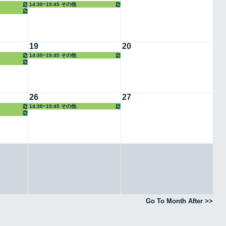
14:30~19:45 その他
19
20
14:30~19:45 その他
26
27
14:30~19:45 その他
Go To Month After >>