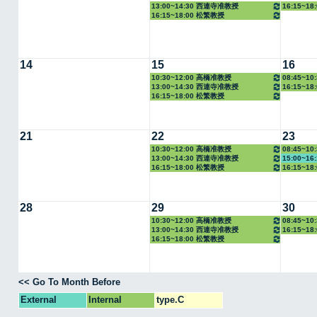
13:00~14:30 西連寺准教授
16:15~1
16:15~18:00 松繁教授
14
15
16
10:30~12:00 高橋准教授
08:45~1
13:00~14:30 西連寺准教授
16:15~1
16:15~18:00 松繁教授
21
22
23
10:30~12:00 高橋准教授
08:45~1
13:00~14:30 西連寺准教授
15:00~1
16:15~18:00 松繁教授
16:15~1
28
29
30
10:30~12:00 高橋准教授
08:45~1
13:00~14:30 西連寺准教授
16:15~1
16:15~18:00 松繁教授
<< Go To Month Before
External
Internal
type.C