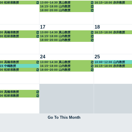
8:00 松林准教授
13:00~14:30 真山教授
16:15~18:00 赤井教授
16:15~18:00 山内教授
18:00~20:00 山内教授
17
18
0:30 高橋准教授
13:00~14:30 真山教授
16:15~18:00 赤井教授
8:00 松林准教授
16:15~18:00 山内教授
18:00~20:00 山内教授
24
25
0:30 高橋准教授
13:00~14:30 真山教授
10:00~12:00 山内教授
6:15 中嶋教授
16:15~18:00 山内教授
16:15~18:00 赤井教授
8:00 松林准教授
18:00~20:00 山内教授
0:30 高橋准教授
8:00 松林准教授
Go To This Month