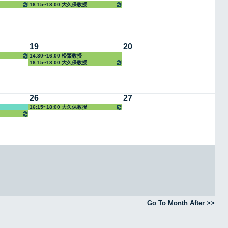
16:15~18:00 大久保教授
19
20
14:30~16:00 松繁教授
16:15~18:00 大久保教授
26
27
16:15~18:00 大久保教授
Go To Month After >>