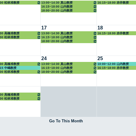
8:00 松林准教授
13:00~14:30 真山教授
16:15~18:00 赤井教授
16:15~18:00 山内教授
18:00~20:00 山内教授
17
18
0:30 高橋准教授
13:00~14:30 真山教授
16:15~18:00 赤井教授
8:00 松林准教授
16:15~18:00 山内教授
18:00~20:00 山内教授
24
25
0:30 高橋准教授
13:00~14:30 真山教授
10:00~12:00 山内教授
6:15 中嶋教授
16:15~18:00 山内教授
16:15~18:00 赤井教授
8:00 松林准教授
18:00~20:00 山内教授
0:30 高橋准教授
8:00 松林准教授
Go To This Month