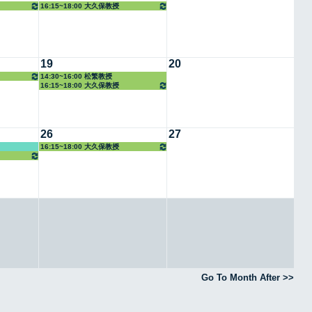
16:15~18:00 大久保教授
19
20
14:30~16:00 松繁教授
16:15~18:00 大久保教授
26
27
16:15~18:00 大久保教授
Go To Month After >>