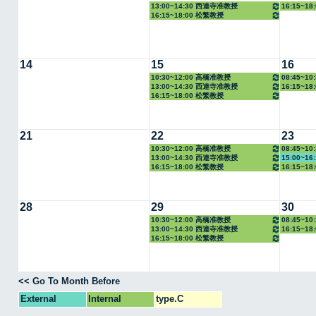
13:00~14:30 西連寺准教授
16:15~1
16:15~18:00 松繁教授
14
15
16
10:30~12:00 高橋准教授
08:45~1
13:00~14:30 西連寺准教授
16:15~1
16:15~18:00 松繁教授
21
22
23
10:30~12:00 高橋准教授
08:45~1
13:00~14:30 西連寺准教授
15:00~1
16:15~18:00 松繁教授
16:15~1
28
29
30
10:30~12:00 高橋准教授
08:45~1
13:00~14:30 西連寺准教授
16:15~1
16:15~18:00 松繁教授
<< Go To Month Before
External
Internal
type.C