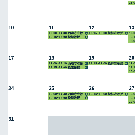
18:
10
11
12
13
13:00~14:30 西連寺准教
16:15~18:00 松林准教授
13:
16:15~18:00 松繁教授
16:
授
18:
17
18
19
20
13:00~14:30 西連寺准教
16:15~18:00 松林准教授
13:
16:15~18:00 松繁教授
16:
授
18:
24
25
26
27
13:00~14:30 西連寺准教
16:15~18:00 松林准教授
13:
16:15~18:00 松繁教授
16:
授
18:
31