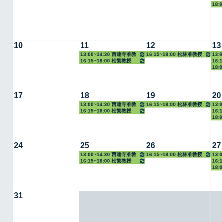
18:
10
11
12
13
13:00~14:30 西連寺准教
16:15~18:00 松林准教授
13:
16:15~18:00 松繁教授
16:
授
18:
17
18
19
20
13:00~14:30 西連寺准教
16:15~18:00 松林准教授
13:
16:15~18:00 松繁教授
16:
授
18:
24
25
26
27
13:00~14:30 西連寺准教
16:15~18:00 松林准教授
13:
16:15~18:00 松繁教授
16:
授
18:
31