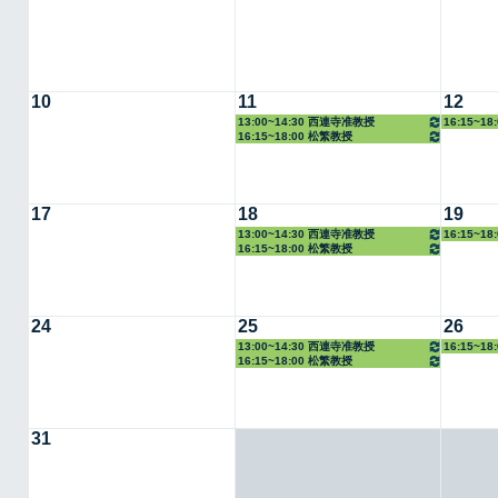
10
11
12
13:00~14:30 西連寺准教授
16:15~1
16:15~18:00 松繁教授
17
18
19
13:00~14:30 西連寺准教授
16:15~1
16:15~18:00 松繁教授
24
25
26
13:00~14:30 西連寺准教授
16:15~1
16:15~18:00 松繁教授
31