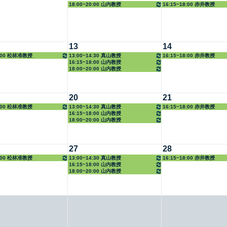
18:00~20:00 山内教授
16:15~18:00 赤井教授
13
14
8:00 松林准教授
13:00~14:30 真山教授
16:15~18:00 赤井教授
16:15~18:00 山内教授
18:00~20:00 山内教授
20
21
8:00 松林准教授
13:00~14:30 真山教授
16:15~18:00 赤井教授
16:15~18:00 山内教授
18:00~20:00 山内教授
27
28
8:00 松林准教授
13:00~14:30 真山教授
16:15~18:00 赤井教授
16:15~18:00 山内教授
18:00~20:00 山内教授