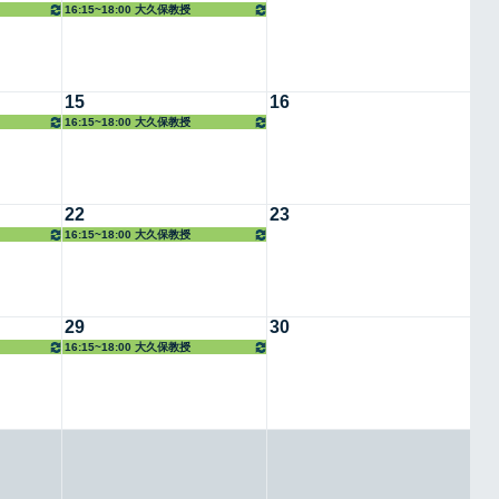
16:15~18:00 大久保教授
15
16
16:15~18:00 大久保教授
22
23
16:15~18:00 大久保教授
29
30
16:15~18:00 大久保教授