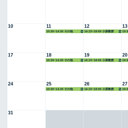
10
11
12
13
10:30~14:30 その他
16:15~18:00 小原教授
10:
准教
17
18
19
20
10:30~14:30 その他
16:15~18:00 小原教授
10:
准教
24
25
26
27
10:30~14:30 その他
16:15~18:00 小原教授
10:
准教
31