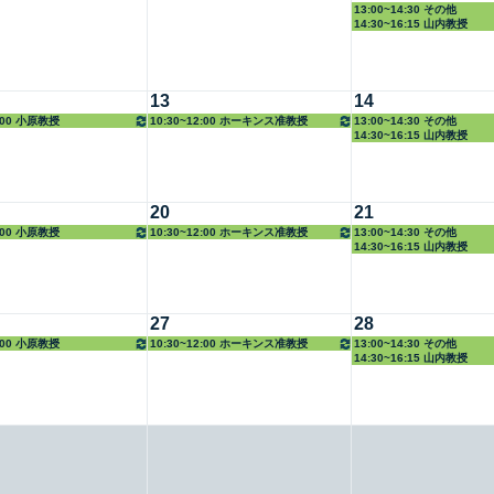
13:00~14:30 その他
14:30~16:15 山内教授
13
14
8:00 小原教授
10:30~12:00 ホーキンス准教授
13:00~14:30 その他
14:30~16:15 山内教授
20
21
8:00 小原教授
10:30~12:00 ホーキンス准教授
13:00~14:30 その他
14:30~16:15 山内教授
27
28
8:00 小原教授
10:30~12:00 ホーキンス准教授
13:00~14:30 その他
14:30~16:15 山内教授