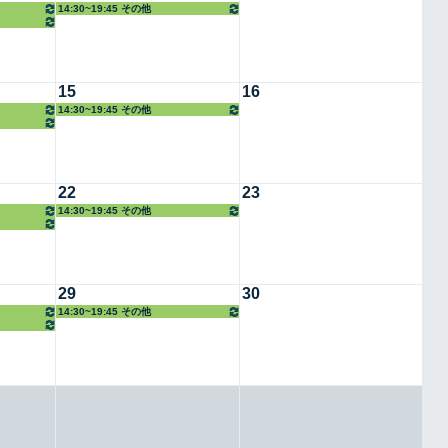
14:30~19:45 その他
15
16
14:30~19:45 その他
22
23
14:30~19:45 その他
29
30
14:30~19:45 その他