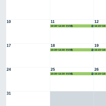
10
11
12
10:30~14:30 その他
16:15~1
17
18
19
10:30~14:30 その他
16:15~1
24
25
26
10:30~14:30 その他
16:15~1
31