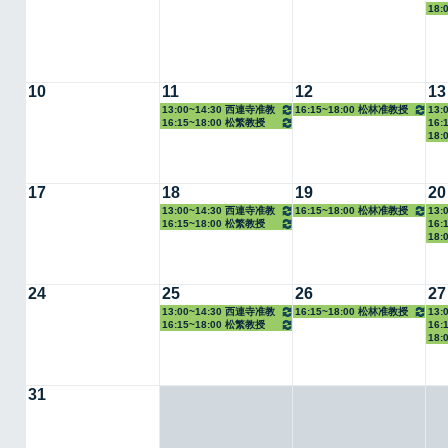
18:
10
11
12
13
13:00~14:30 西連寺准教
16:15~18:00 松林准教授
13:
16:15~18:00 松繁教授
16:
授
18:
17
18
19
20
13:00~14:30 西連寺准教
16:15~18:00 松林准教授
13:
16:15~18:00 松繁教授
16:
授
18:
24
25
26
27
13:00~14:30 西連寺准教
16:15~18:00 松林准教授
13:
16:15~18:00 松繁教授
16:
授
18:
31