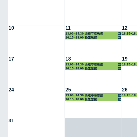
10
11
12
13:00~14:30 西連寺准教授
16:15~1
16:15~18:00 松繁教授
17
18
19
13:00~14:30 西連寺准教授
16:15~1
16:15~18:00 松繁教授
24
25
26
13:00~14:30 西連寺准教授
16:15~1
16:15~18:00 松繁教授
31