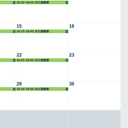
16:15~18:00 大久保教授
15
16
16:15~18:00 大久保教授
22
23
16:15~18:00 大久保教授
29
30
16:15~18:00 大久保教授