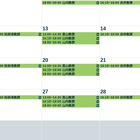
18:00~20:00 山内教授
16:15~18:00 赤井教授
13
14
8:00 松林准教授
13:00~14:30 真山教授
16:15~18:00 赤井教授
16:15~18:00 山内教授
18:00~20:00 山内教授
20
21
8:00 松林准教授
13:00~14:30 真山教授
16:15~18:00 赤井教授
16:15~18:00 山内教授
18:00~20:00 山内教授
27
28
8:00 松林准教授
13:00~14:30 真山教授
16:15~18:00 赤井教授
16:15~18:00 山内教授
18:00~20:00 山内教授