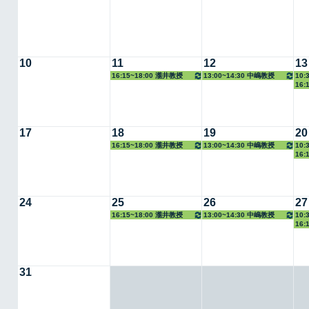
10
11
12
13
16:15~18:00 瀧井教授
13:00~14:30 中嶋教授
10:
16:
17
18
19
20
16:15~18:00 瀧井教授
13:00~14:30 中嶋教授
10:
16:
24
25
26
27
16:15~18:00 瀧井教授
13:00~14:30 中嶋教授
10:
16:
31