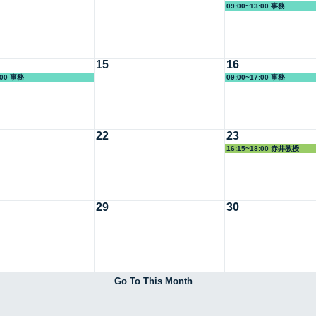
09:00~13:00 事務
15
16
:00 事務
09:00~17:00 事務
22
23
16:15~18:00 赤井教授
29
30
Go To This Month