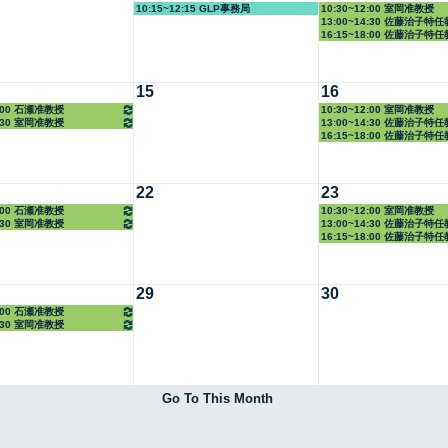
10:15~12:15 GLP事務局
10:30~12:00 室岡准教授
13:00~14:30 佐藤治子特
16:15~18:00 佐藤治子特
15
16
2:00 石瀬准教授
10:30~12:00 室岡准教授
4:30 室岡准教授
13:00~14:30 佐藤治子特
16:15~18:00 佐藤治子特
22
23
2:00 石瀬准教授
10:30~12:00 室岡准教授
4:30 室岡准教授
13:00~14:30 佐藤治子特
16:15~18:00 佐藤治子特
29
30
2:00 石瀬准教授
4:30 室岡准教授
Go To This Month