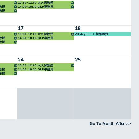
10:30~12:00 大久保教授
任教授
14:00~18:30 GLP事務局
任教授
17
18
10:30~12:00 大久保教授
All day====> 松繁教授
任教授
14:00~18:00 GLP事務局
任教授
24
25
10:30~12:00 大久保教授
任教授
14:00~18:30 GLP事務局
任教授
Go To Month After >>