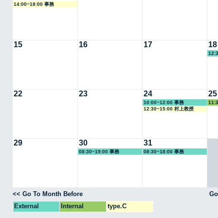
14:00~18:00 事務
15
16
17
18
12:
22
23
24
25
10:00~12:00 事務
11:
12:30~15:00 村上教授
29
30
31
08:30~19:00 事務
08:30~18:00 事務
<< Go To Month Before
Go
External
Internal
type.C