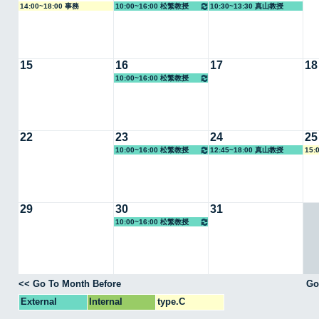
14:00~18:00 事務
10:00~16:00 松繁教授
10:30~13:30 真山教授
15
16
17
18
10:00~16:00 松繁教授
22
23
24
25
10:00~16:00 松繁教授
12:45~18:00 真山教授
15:
29
30
31
10:00~16:00 松繁教授
<< Go To Month Before
Go
External
Internal
type.C