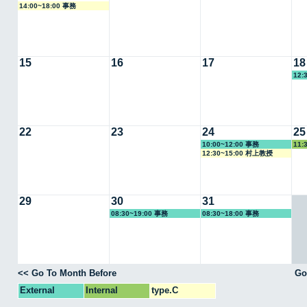
14:00~18:00 事務
15
16
17
18
12:
22
23
24
25
10:00~12:00 事務
11:
12:30~15:00 村上教授
29
30
31
08:30~19:00 事務
08:30~18:00 事務
<< Go To Month Before
Go
External
Internal
type.C