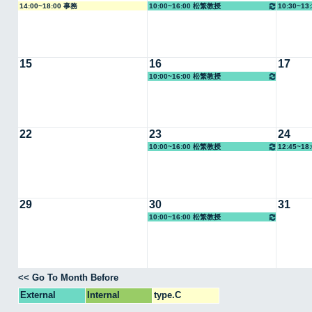
14:00~18:00 事務
10:00~16:00 松繁教授
10:30~1
15
16
17
10:00~16:00 松繁教授
22
23
24
10:00~16:00 松繁教授
12:45~1
29
30
31
10:00~16:00 松繁教授
<< Go To Month Before
External
Internal
type.C