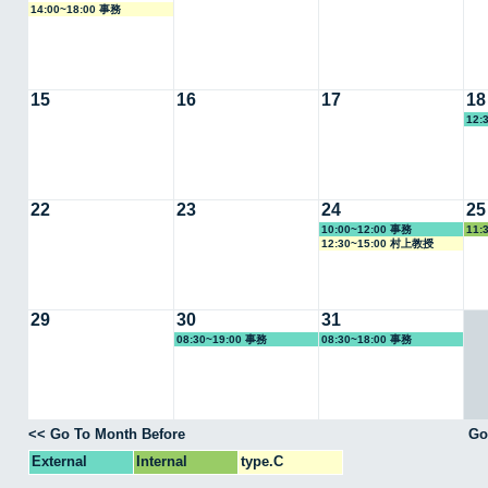
14:00~18:00 事務
15
16
17
18
12:
22
23
24
25
10:00~12:00 事務
11:
12:30~15:00 村上教授
29
30
31
08:30~19:00 事務
08:30~18:00 事務
<< Go To Month Before
Go
External
Internal
type.C