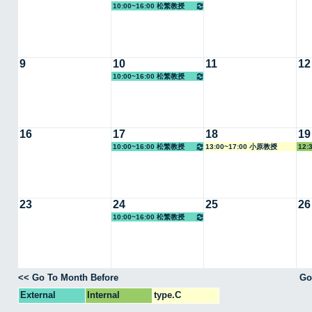
10:00~16:00 松繁教授
9
10
11
12
10:00~16:00 松繁教授
16
17
18
19
10:00~16:00 松繁教授
13:00~17:00 小原教授
12:
23
24
25
26
10:00~16:00 松繁教授
<< Go To Month Before
Go
External
Internal
type.C