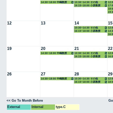
14:30~18:00 中嶋教授
10:30~14:30 その他
12:
16:15~18:00 小原教授
17:
18:
19:
12
13
14
15
10:30~14:30 その他
12:
16:15~18:00 小原教授
14:
16:
19
20
21
22
14:30~18:00 中嶋教授
10:30~14:30 その他
12:
16:15~18:00 小原教授
16:
26
27
28
29
14:30~18:00 中嶋教授
10:30~14:30 その他
12:
16:15~18:00 小原教授
18:
<< Go To Month Before
Go
External
Internal
type.C