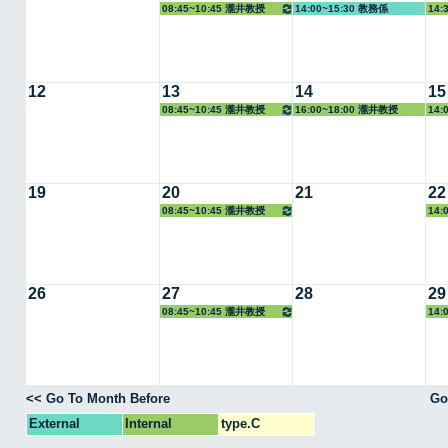
08:45~10:45 瀧井教授
14:00~15:30 教務係
14:
12
13
14
15
08:45~10:45 瀧井教授
16:00~18:00 瀧井教授
14:
19
20
21
22
08:45~10:45 瀧井教授
14:
26
27
28
29
08:45~10:45 瀧井教授
14:
<< Go To Month Before
Go
External
Internal
type.C