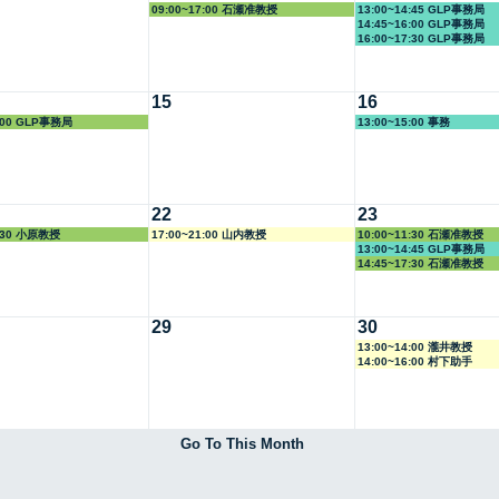
09:00~17:00 石瀬准教授
13:00~14:45 GLP事務局
14:45~16:00 GLP事務局
16:00~17:30 GLP事務局
15
16
8:00 GLP事務局
13:00~15:00 事務
22
23
3:30 小原教授
17:00~21:00 山内教授
10:00~11:30 石瀬准教授
13:00~14:45 GLP事務局
14:45~17:30 石瀬准教授
29
30
13:00~14:00 瀧井教授
14:00~16:00 村下助手
Go To This Month