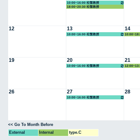
10:00~16:00 松繁教授
18:00~20:30 松繁教授
12
13
14
10:00~16:00 松繁教授
10:00~1
19
20
21
10:00~16:00 松繁教授
12:00~1
26
27
28
10:00~16:00 松繁教授
<< Go To Month Before
External
Internal
type.C