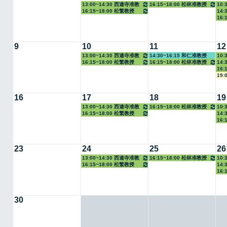
13:00~14:30 西連寺准教
16:15~18:00 松林准教授
10:
16:15~18:00 松繁教授
14:
授
16:
9
10
11
12
13:00~14:30 西連寺准教
14:30~16:15 和仁准教授
10:
16:15~18:00 松繁教授
16:15~18:00 松林准教授
14:
授
16:
19:
16
17
18
19
13:00~14:30 西連寺准教
16:15~18:00 松林准教授
10:
16:15~18:00 松繁教授
14:
授
16:
23
24
25
26
13:00~14:30 西連寺准教
16:15~18:00 松林准教授
10:
16:15~18:00 松繁教授
14:
授
16:
30