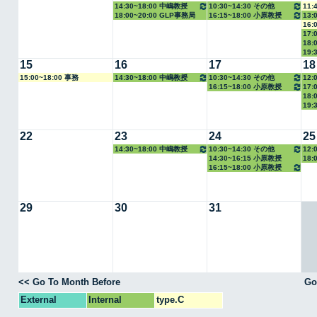
14:30~18:00 中嶋教授
10:30~14:30 その他
11:
18:00~20:00 GLP事務局
16:15~18:00 小原教授
13:
16:
17:
18:
19:
15
16
17
18
15:00~18:00 事務
14:30~18:00 中嶋教授
10:30~14:30 その他
12:
16:15~18:00 小原教授
17:
18:
19:
22
23
24
25
14:30~18:00 中嶋教授
10:30~14:30 その他
12:
14:30~16:15 小原教授
18:
16:15~18:00 小原教授
29
30
31
<< Go To Month Before
Go
External
Internal
type.C