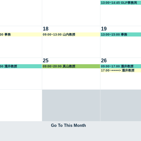
13:00~14:45 GLP事務局
18
19
:30 事務
09:00~13:00 山内教授
13:00~15:00 事務
25
26
7:00 瀧井教授
09:00~20:00 真山教授
09:00~17:00 瀧井教授
17:00~====> 瀧井教授
Go To This Month