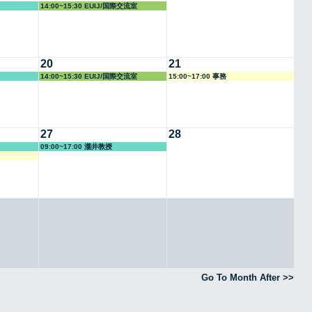
14:00~15:30 EUIJ/国際交流室
20
21
14:00~15:30 EUIJ/国際交流室
15:00~17:00 事務
27
28
09:00~17:00 瀧井教授
Go To Month After >>