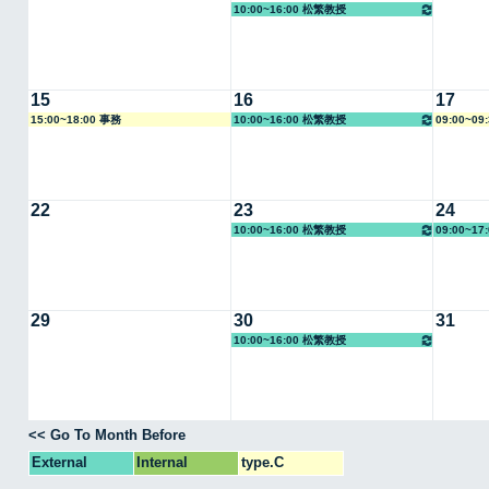
10:00~16:00 松繁教授
15
16
17
15:00~18:00 事務
10:00~16:00 松繁教授
09:00~09
22
23
24
10:00~16:00 松繁教授
09:00~1
29
30
31
10:00~16:00 松繁教授
<< Go To Month Before
External
Internal
type.C