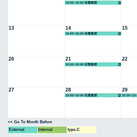
10:00~16:00 松繁教授
13
14
15
10:00~16:00 松繁教授
20
21
22
10:00~16:00 松繁教授
27
28
29
10:00~16:00 松繁教授
10:30~1
<< Go To Month Before
External
Internal
type.C