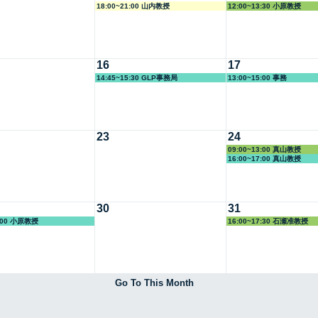
18:00~21:00 山内教授
12:00~13:30 小原教授
16
17
14:45~15:30 GLP事務局
13:00~15:00 事務
23
24
09:00~13:00 真山教授
16:00~17:00 真山教授
30
31
3:00 小原教授
16:00~17:30 石瀬准教授
Go To This Month