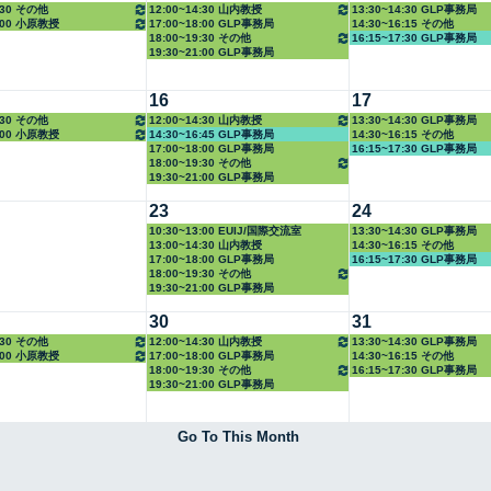
4:30 その他
12:00~14:30 山内教授
13:30~14:30 GLP事務局
8:00 小原教授
17:00~18:00 GLP事務局
14:30~16:15 その他
18:00~19:30 その他
16:15~17:30 GLP事務局
19:30~21:00 GLP事務局
16
17
4:30 その他
12:00~14:30 山内教授
13:30~14:30 GLP事務局
8:00 小原教授
14:30~16:45 GLP事務局
14:30~16:15 その他
17:00~18:00 GLP事務局
16:15~17:30 GLP事務局
18:00~19:30 その他
19:30~21:00 GLP事務局
23
24
10:30~13:00 EUIJ/国際交流室
13:30~14:30 GLP事務局
13:00~14:30 山内教授
14:30~16:15 その他
17:00~18:00 GLP事務局
16:15~17:30 GLP事務局
18:00~19:30 その他
19:30~21:00 GLP事務局
30
31
4:30 その他
12:00~14:30 山内教授
13:30~14:30 GLP事務局
8:00 小原教授
17:00~18:00 GLP事務局
14:30~16:15 その他
18:00~19:30 その他
16:15~17:30 GLP事務局
19:30~21:00 GLP事務局
Go To This Month