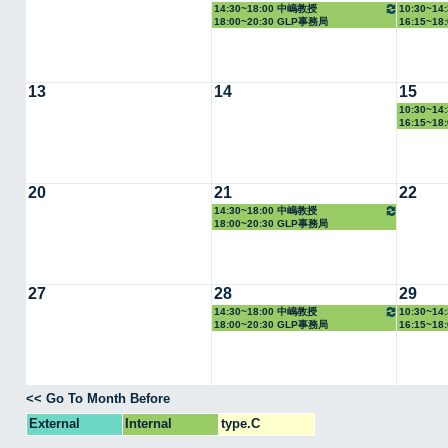
14:30~18:00 中嶋教授
10:30~1
18:00~20:30 GLP事務局
16:15~1
13
14
15
10:30~1
16:15~1
20
21
22
14:30~18:00 中嶋教授
18:00~20:30 GLP事務局
27
28
29
14:30~18:00 中嶋教授
10:30~1
18:00~20:30 GLP事務局
16:15~1
<< Go To Month Before
External
Internal
type.C