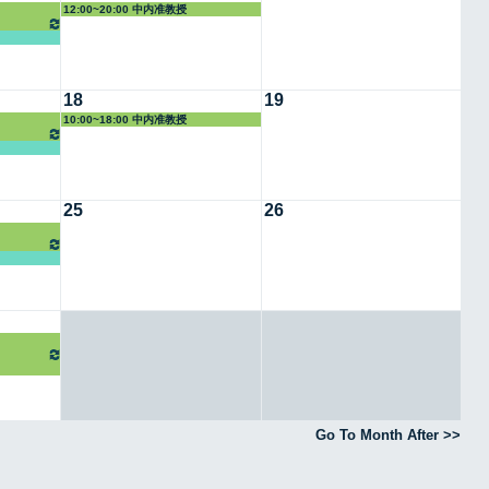
12:00~20:00 中内准教授
18
19
10:00~18:00 中内准教授
25
26
Go To Month After >>