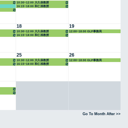
10:30~12:00 大久保教授
16:15~18:00 和仁准教授
18
19
10:30~12:00 大久保教授
12:00~18:00 GLP事務局
16:15~18:00 和仁准教授
25
26
10:30~12:00 大久保教授
12:00~18:00 GLP事務局
16:15~18:00 和仁准教授
Go To Month After >>