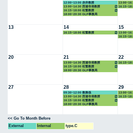
12:00~13:00 赤井教授
13:00~1
13:00~14:30 西連寺准教授
16:15~1
16:15~18:00 松繁教授
18:00~20:30 GLP事務局
13
14
15
16:15~18:00 松繁教授
13:00~1
16:15~1
20
21
22
13:00~14:30 西連寺准教授
16:15~1
16:15~18:00 松繁教授
18:00~20:30 GLP事務局
27
28
29
09:30~12:00 教務係
13:00~1
13:00~14:30 西連寺准教授
16:15~1
16:15~18:00 松繁教授
18:00~20:30 GLP事務局
<< Go To Month Before
External
Internal
type.C