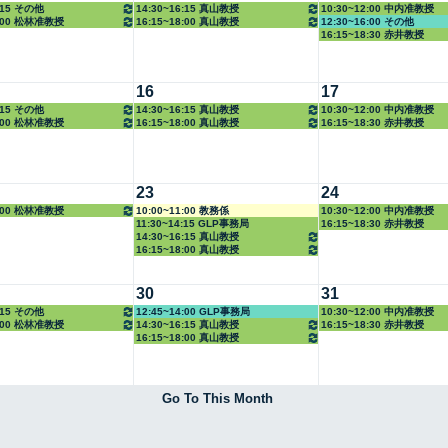
6:15 その他
14:30~16:15 真山教授
10:30~12:00 中内准教授
8:00 松林准教授
16:15~18:00 真山教授
12:30~16:00 その他
16:15~18:30 赤井教授
16
17
6:15 その他
14:30~16:15 真山教授
10:30~12:00 中内准教授
8:00 松林准教授
16:15~18:00 真山教授
16:15~18:30 赤井教授
23
24
8:00 松林准教授
10:00~11:00 教務係
10:30~12:00 中内准教授
11:30~14:15 GLP事務局
16:15~18:30 赤井教授
14:30~16:15 真山教授
16:15~18:00 真山教授
30
31
6:15 その他
12:45~14:00 GLP事務局
10:30~12:00 中内准教授
8:00 松林准教授
14:30~16:15 真山教授
16:15~18:30 赤井教授
16:15~18:00 真山教授
Go To This Month