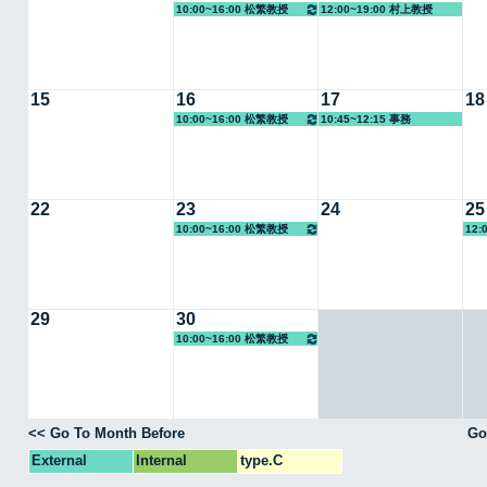
10:00~16:00 松繁教授
12:00~19:00 村上教授
15
16
17
18
10:00~16:00 松繁教授
10:45~12:15 事務
22
23
24
25
10:00~16:00 松繁教授
12:
29
30
10:00~16:00 松繁教授
<< Go To Month Before
Go
External
Internal
type.C