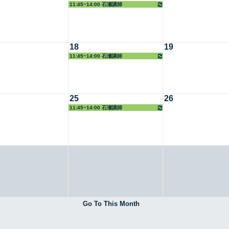
11:45~14:00 石瀬講師
18
19
11:45~14:00 石瀬講師
25
26
11:45~14:00 石瀬講師
Go To This Month