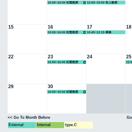
10:00~16:00 松繁教授
12:00~19:00 村上教授
15
16
17
18
10:00~16:00 松繁教授
10:45~12:15 事務
22
23
24
25
10:00~16:00 松繁教授
12:
29
30
10:00~16:00 松繁教授
<< Go To Month Before
Go
External
Internal
type.C