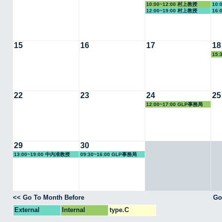
10:00~12:00 村上教授
10:
12:00~19:00 村上教授
16:
15
16
17
18
15:
22
23
24
25
12:00~17:00 GLP事務局
29
30
13:00~19:00 中内准教授
09:30~16:00 GLP事務局
<< Go To Month Before
Go
External
Internal
type.C