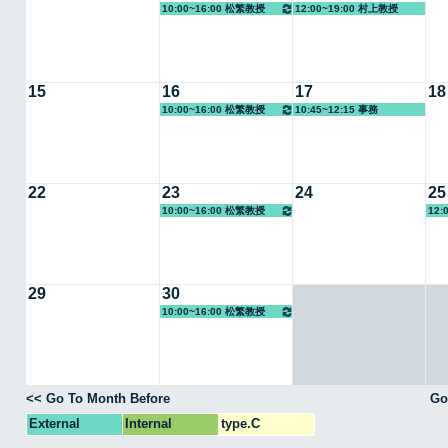
10:00~16:00 松繁教授
12:00~19:00 村上教授
15
16
17
18
10:00~16:00 松繁教授
10:45~12:15 事務
22
23
24
25
10:00~16:00 松繁教授
12:
29
30
10:00~16:00 松繁教授
<< Go To Month Before
Go
External
Internal
type.C