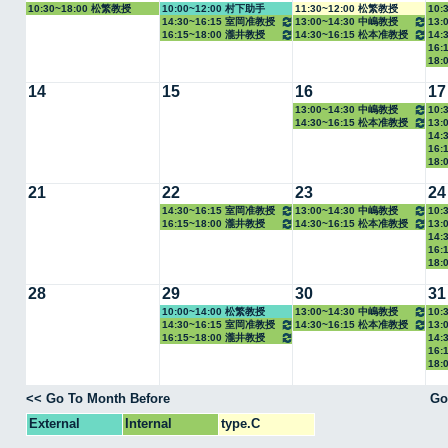
10:30~18:00 松繁教授
10:00~12:00 村下助手
11:30~12:00 松繁教授
10:
14:30~16:15 室岡准教授
13:00~14:30 中嶋教授
13:
16:15~18:00 瀧井教授
14:30~16:15 松本准教授
14:
16:
18:
14
15
16
17
13:00~14:30 中嶋教授
10:
14:30~16:15 松本准教授
13:
14:
16:
18:
21
22
23
24
14:30~16:15 室岡准教授
13:00~14:30 中嶋教授
10:
16:15~18:00 瀧井教授
14:30~16:15 松本准教授
13:
14:
16:
18:
28
29
30
31
10:00~14:00 松繁教授
13:00~14:30 中嶋教授
10:
14:30~16:15 室岡准教授
14:30~16:15 松本准教授
13:
16:15~18:00 瀧井教授
14:
16:
18:
<< Go To Month Before
Go
External
Internal
type.C