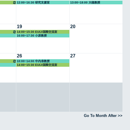
12:00~16:30 研究支援室
13:00~18:00 大槻教授
19
20
14:00~15:30 EUIJ/国際交流室
16:00~17:30 小原教授
26
27
10:00~14:00 中内准教授
14:00~15:30 EUIJ/国際交流室
Go To Month After >>