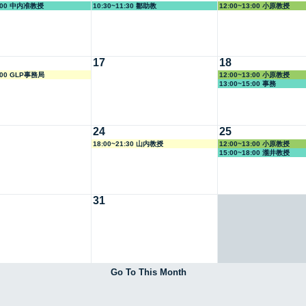
7:00 中内准教授
10:30~11:30 鄒助教
12:00~13:00 小原教授
17
18
8:00 GLP事務局
12:00~13:00 小原教授
13:00~15:00 事務
24
25
18:00~21:30 山内教授
12:00~13:00 小原教授
15:00~18:00 瀧井教授
31
Go To This Month