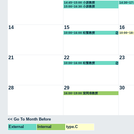
14:45~15:00 小原教授
14:30~1
15:00~16:30 小原教授
14
15
16
10:00~16:00 松繁教授
10:00~1
21
22
23
10:00~16:00 松繁教授
28
29
30
16:00~19:00 室岡准教授
<< Go To Month Before
External
Internal
type.C