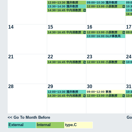
12:00~13:30 瀧井教授
09:00~10:30 瀧井教授
09:
13:30~14:30 瀧井教授
12:00~13:00 小原教授
10:
14:30~16:45 中内准教授
13:
16:
14
15
16
17
14:30~16:45 中内准教授
12:00~13:00 小原教授
09:
13:00~16:00 GLP事務局
21
22
23
24
14:30~16:45 中内准教授
12:00~13:00 小原教授
10:
28
29
30
31
12:00~13:30 瀧井教授
09:00~12:00 事務
10:
14:30~16:45 中内准教授
12:00~13:00 小原教授
13:
<< Go To Month Before
Go
External
Internal
type.C