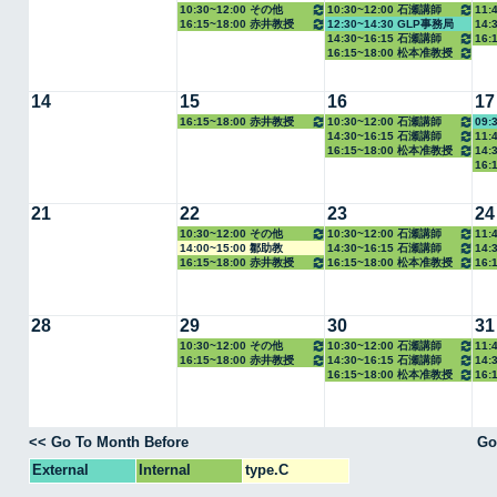
10:30~12:00 その他
10:30~12:00 石瀬講師
11:
16:15~18:00 赤井教授
12:30~14:30 GLP事務局
14:
14:30~16:15 石瀬講師
16:
16:15~18:00 松本准教授
14
15
16
17
16:15~18:00 赤井教授
10:30~12:00 石瀬講師
09:
14:30~16:15 石瀬講師
11:
16:15~18:00 松本准教授
14:
16:
21
22
23
24
10:30~12:00 その他
10:30~12:00 石瀬講師
11:
14:00~15:00 鄒助教
14:30~16:15 石瀬講師
14:
16:15~18:00 赤井教授
16:15~18:00 松本准教授
16:
28
29
30
31
10:30~12:00 その他
10:30~12:00 石瀬講師
11:
16:15~18:00 赤井教授
14:30~16:15 石瀬講師
14:
16:15~18:00 松本准教授
16:
<< Go To Month Before
Go
External
Internal
type.C