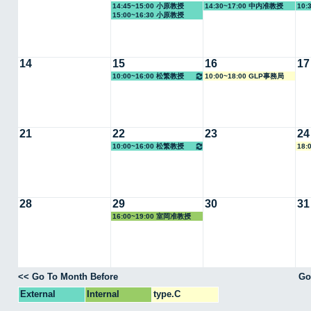
14:45~15:00 小原教授
14:30~17:00 中内准教授
10:
15:00~16:30 小原教授
14
15
16
17
10:00~16:00 松繁教授
10:00~18:00 GLP事務局
21
22
23
24
10:00~16:00 松繁教授
18:
28
29
30
31
16:00~19:00 室岡准教授
<< Go To Month Before
Go
External
Internal
type.C