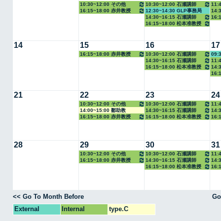
10:30~12:00 その他
10:30~12:00 石瀬講師
11:
16:15~18:00 赤井教授
12:30~14:30 GLP事務局
14:
14:30~16:15 石瀬講師
16:
16:15~18:00 松本准教授
14
15
16
17
16:15~18:00 赤井教授
10:30~12:00 石瀬講師
09:
14:30~16:15 石瀬講師
11:
16:15~18:00 松本准教授
14:
16:
21
22
23
24
10:30~12:00 その他
10:30~12:00 石瀬講師
11:
14:00~15:00 鄒助教
14:30~16:15 石瀬講師
14:
16:15~18:00 赤井教授
16:15~18:00 松本准教授
16:
28
29
30
31
10:30~12:00 その他
10:30~12:00 石瀬講師
11:
16:15~18:00 赤井教授
14:30~16:15 石瀬講師
14:
16:15~18:00 松本准教授
16:
<< Go To Month Before
Go
External
Internal
type.C