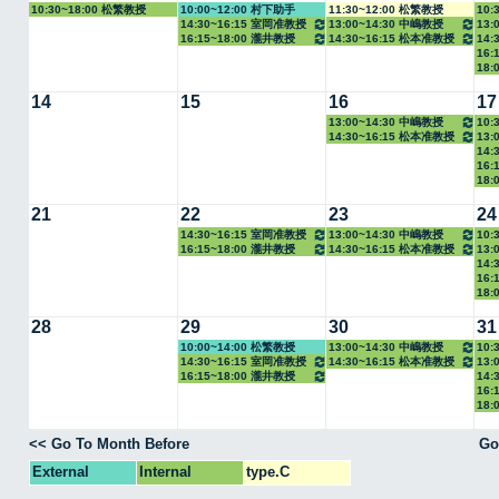
10:30~18:00 松繁教授
10:00~12:00 村下助手
11:30~12:00 松繁教授
10:
14:30~16:15 室岡准教授
13:00~14:30 中嶋教授
13:
16:15~18:00 瀧井教授
14:30~16:15 松本准教授
14:
16:
18:
14
15
16
17
13:00~14:30 中嶋教授
10:
14:30~16:15 松本准教授
13:
14:
16:
18:
21
22
23
24
14:30~16:15 室岡准教授
13:00~14:30 中嶋教授
10:
16:15~18:00 瀧井教授
14:30~16:15 松本准教授
13:
14:
16:
18:
28
29
30
31
10:00~14:00 松繁教授
13:00~14:30 中嶋教授
10:
14:30~16:15 室岡准教授
14:30~16:15 松本准教授
13:
16:15~18:00 瀧井教授
14:
16:
18:
<< Go To Month Before
Go
External
Internal
type.C