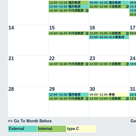
12:00~13:30 瀧井教授
09:00~10:30 瀧井教授
09:
13:30~14:30 瀧井教授
12:00~13:00 小原教授
10:
14:30~16:45 中内准教授
13:
16:
14
15
16
17
14:30~16:45 中内准教授
12:00~13:00 小原教授
09:
13:00~16:00 GLP事務局
21
22
23
24
14:30~16:45 中内准教授
12:00~13:00 小原教授
10:
28
29
30
31
12:00~13:30 瀧井教授
09:00~12:00 事務
10:
14:30~16:45 中内准教授
12:00~13:00 小原教授
13:
<< Go To Month Before
Go
External
Internal
type.C