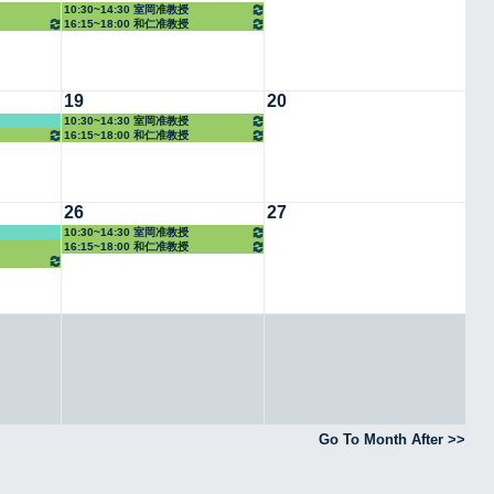
10:30~14:30 室岡准教授
16:15~18:00 和仁准教授
19
20
10:30~14:30 室岡准教授
16:15~18:00 和仁准教授
26
27
10:30~14:30 室岡准教授
16:15~18:00 和仁准教授
Go To Month After >>