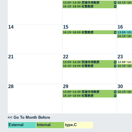
13:00~14:30 西連寺准教授
16:15~1
16:15~18:00 松繁教授
14
15
16
16:15~18:00 松繁教授
13:00~1
16:15~1
21
22
23
13:00~14:30 西連寺准教授
12:00~1
16:15~18:00 松繁教授
16:15~1
28
29
30
13:00~14:30 西連寺准教授
16:15~1
16:15~18:00 松繁教授
<< Go To Month Before
External
Internal
type.C