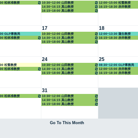
8:00 松林准教授
10:30~12:00 山田教授
12:00~15:00 松繁教授
14:30~16:15 真山教授
16:15~18:30 赤井教授
16:15~18:00 真山教授
17
18
5:00 GLP事務局
10:30~12:00 山田教授
12:00~13:30 蓮生教授
8:00 松林准教授
14:30~16:15 真山教授
16:15~18:30 赤井教授
16:15~18:00 真山教授
24
25
4:30 松繁教授
10:30~12:00 山田教授
08:30~12:00 GLP事務局
8:00 松林准教授
14:30~16:15 真山教授
12:00~15:00 赤井教授
16:15~18:00 真山教授
16:15~18:30 赤井教授
31
8:00 松林准教授
10:30~12:00 山田教授
14:30~16:15 真山教授
16:15~18:00 真山教授
Go To This Month