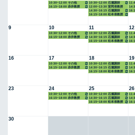
10:30~12:00 その他
10:30~12:00 石瀬講師
11:
16:15~18:00 赤井教授
12:00~13:30 室岡准教授
14:
14:30~16:15 石瀬講師
16:
16:15~18:00 松本准教授
9
10
11
12
10:30~12:00 その他
10:30~12:00 石瀬講師
11:
16:15~18:00 赤井教授
14:30~16:15 石瀬講師
14:
16:15~18:00 松本准教授
16:
16
17
18
19
10:30~12:00 その他
10:30~12:00 石瀬講師
11:
16:15~18:00 赤井教授
14:30~16:15 石瀬講師
14:
16:15~18:00 松本准教授
16:
23
24
25
26
10:30~12:00 その他
10:30~12:00 石瀬講師
11:
16:15~18:00 赤井教授
14:30~16:15 石瀬講師
14:
16:15~18:00 松本准教授
16:
30