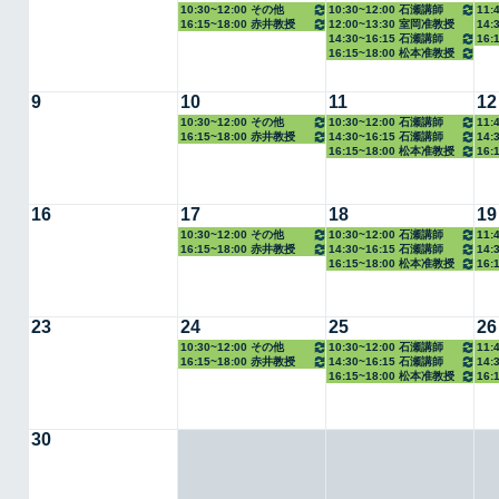
10:30~12:00 その他
10:30~12:00 石瀬講師
11:
16:15~18:00 赤井教授
12:00~13:30 室岡准教授
14:
14:30~16:15 石瀬講師
16:
16:15~18:00 松本准教授
9
10
11
12
10:30~12:00 その他
10:30~12:00 石瀬講師
11:
16:15~18:00 赤井教授
14:30~16:15 石瀬講師
14:
16:15~18:00 松本准教授
16:
16
17
18
19
10:30~12:00 その他
10:30~12:00 石瀬講師
11:
16:15~18:00 赤井教授
14:30~16:15 石瀬講師
14:
16:15~18:00 松本准教授
16:
23
24
25
26
10:30~12:00 その他
10:30~12:00 石瀬講師
11:
16:15~18:00 赤井教授
14:30~16:15 石瀬講師
14:
16:15~18:00 松本准教授
16:
30