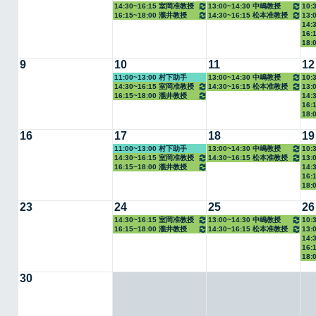
14:30~16:15 室岡准教授
13:00~14:30 中嶋教授
10:
16:15~18:00 瀧井教授
14:30~16:15 松本准教授
13:
14:
16:
18:
9
10
11
12
11:00~13:00 村下助手
13:00~14:30 中嶋教授
10:
14:30~16:15 室岡准教授
14:30~16:15 松本准教授
13:
16:15~18:00 瀧井教授
14:
16:
18:
16
17
18
19
11:00~13:00 村下助手
13:00~14:30 中嶋教授
10:
14:30~16:15 室岡准教授
14:30~16:15 松本准教授
13:
16:15~18:00 瀧井教授
14:
16:
18:
23
24
25
26
14:30~16:15 室岡准教授
13:00~14:30 中嶋教授
10:
16:15~18:00 瀧井教授
14:30~16:15 松本准教授
13:
14:
16:
18:
30