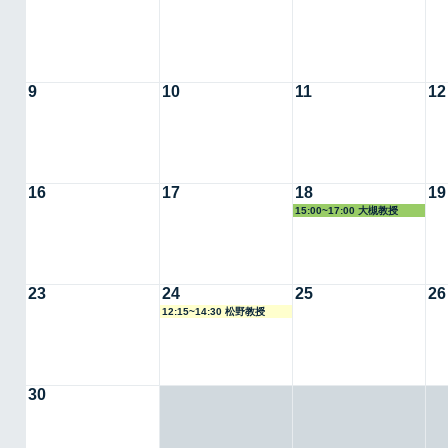
9
10
11
12
16
17
18
19
15:00~17:00 大槻教授
23
24
25
26
12:15~14:30 松野教授
30